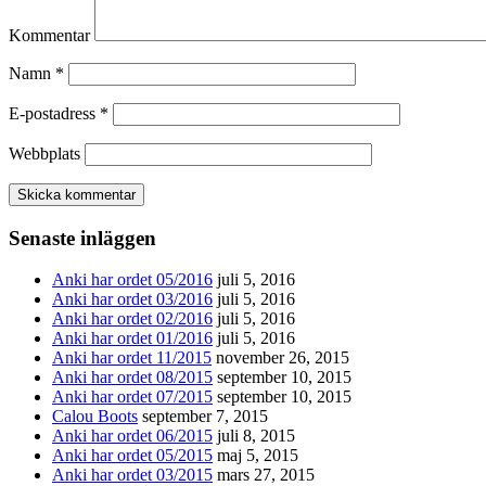
Kommentar
Namn
*
E-postadress
*
Webbplats
Senaste inläggen
Anki har ordet 05/2016
juli 5, 2016
Anki har ordet 03/2016
juli 5, 2016
Anki har ordet 02/2016
juli 5, 2016
Anki har ordet 01/2016
juli 5, 2016
Anki har ordet 11/2015
november 26, 2015
Anki har ordet 08/2015
september 10, 2015
Anki har ordet 07/2015
september 10, 2015
Calou Boots
september 7, 2015
Anki har ordet 06/2015
juli 8, 2015
Anki har ordet 05/2015
maj 5, 2015
Anki har ordet 03/2015
mars 27, 2015