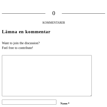
0
KOMMENTARER
Lämna en kommentar
Want to join the discussion?
Feel free to contribute!
Namn
*