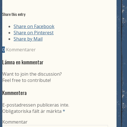
Share this entry
Share on Facebook
Share on Pinterest
Share by Mail
0
Kommentarer
Lämna en kommentar
Want to join the discussion?
Feel free to contribute!
Kommentera
E-postadressen publiceras inte.
Obligatoriska fält är märkta
*
Kommentar