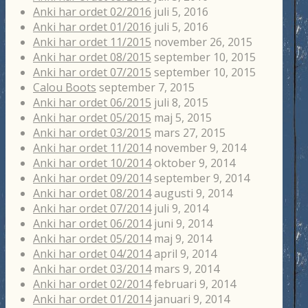
Anki har ordet 02/2016
juli 5, 2016
Anki har ordet 01/2016
juli 5, 2016
Anki har ordet 11/2015
november 26, 2015
Anki har ordet 08/2015
september 10, 2015
Anki har ordet 07/2015
september 10, 2015
Calou Boots
september 7, 2015
Anki har ordet 06/2015
juli 8, 2015
Anki har ordet 05/2015
maj 5, 2015
Anki har ordet 03/2015
mars 27, 2015
Anki har ordet 11/2014
november 9, 2014
Anki har ordet 10/2014
oktober 9, 2014
Anki har ordet 09/2014
september 9, 2014
Anki har ordet 08/2014
augusti 9, 2014
Anki har ordet 07/2014
juli 9, 2014
Anki har ordet 06/2014
juni 9, 2014
Anki har ordet 05/2014
maj 9, 2014
Anki har ordet 04/2014
april 9, 2014
Anki har ordet 03/2014
mars 9, 2014
Anki har ordet 02/2014
februari 9, 2014
Anki har ordet 01/2014
januari 9, 2014