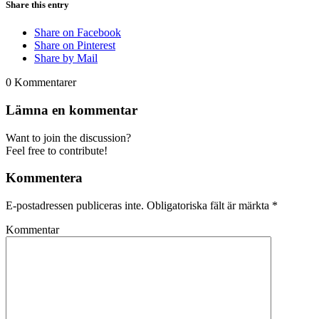
Share this entry
Share on Facebook
Share on Pinterest
Share by Mail
0
Kommentarer
Lämna en kommentar
Want to join the discussion?
Feel free to contribute!
Kommentera
E-postadressen publiceras inte.
Obligatoriska fält är märkta
*
Kommentar