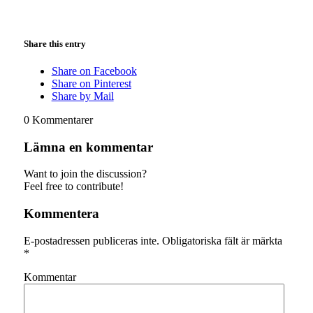
Share this entry
Share on Facebook
Share on Pinterest
Share by Mail
0
Kommentarer
Lämna en kommentar
Want to join the discussion?
Feel free to contribute!
Kommentera
E-postadressen publiceras inte.
Obligatoriska fält är märkta
*
Kommentar