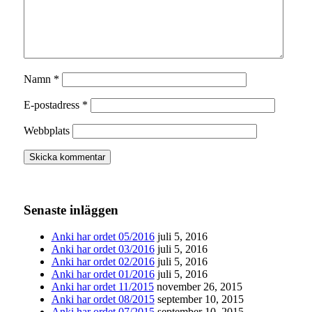
Namn
*
E-postadress
*
Webbplats
Senaste inläggen
Anki har ordet 05/2016
juli 5, 2016
Anki har ordet 03/2016
juli 5, 2016
Anki har ordet 02/2016
juli 5, 2016
Anki har ordet 01/2016
juli 5, 2016
Anki har ordet 11/2015
november 26, 2015
Anki har ordet 08/2015
september 10, 2015
Anki har ordet 07/2015
september 10, 2015