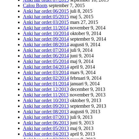
Calou Boots
september 7, 2015
Anki har ordet 06/2015
juli 8, 2015
Anki har ordet 05/2015
maj 5, 2015
Anki har ordet 03/2015
mars 27, 2015
Anki har ordet 11/2014
november 9, 2014
Anki har ordet 10/2014
oktober 9, 2014
Anki har ordet 09/2014
september 9, 2014
Anki har ordet 08/2014
augusti 9, 2014
Anki har ordet 07/2014
juli 9, 2014
Anki har ordet 06/2014
juni 9, 2014
Anki har ordet 05/2014
maj 9, 2014
Anki har ordet 04/2014
april 9, 2014
Anki har ordet 03/2014
mars 9, 2014
Anki har ordet 02/2014
februari 9, 2014
Anki har ordet 01/2014
januari 9, 2014
Anki har ordet 12/2013
december 9, 2013
Anki har ordet 11/2013
november 9, 2013
Anki har ordet 10/2013
oktober 9, 2013
Anki har ordet 09/2013
september 9, 2013
Anki har ordet 08/2013
augusti 9, 2013
Anki har ordet 07/2013
juli 9, 2013
Anki har ordet 06/2013
juni 9, 2013
Anki har ordet 05/2013
maj 9, 2013
Anki har ordet 04/2013
april 9, 2013