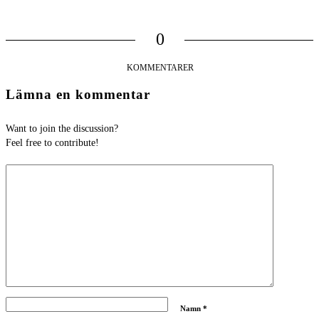
0
KOMMENTARER
Lämna en kommentar
Want to join the discussion?
Feel free to contribute!
Namn
*