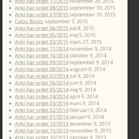
Anki har ordet 11/2015
november 26, 2015
Anki har ordet 08/2015
september 10, 2015
Anki har ordet 07/2015
september 10, 2015
Calou Boots
september 7, 2015
Anki har ordet 06/2015
juli 8, 2015
Anki har ordet 05/2015
maj 5, 2015
Anki har ordet 03/2015
mars 27, 2015
Anki har ordet 11/2014
november 9, 2014
Anki har ordet 10/2014
oktober 9, 2014
Anki har ordet 09/2014
september 9, 2014
Anki har ordet 08/2014
augusti 9, 2014
Anki har ordet 07/2014
juli 9, 2014
Anki har ordet 06/2014
juni 9, 2014
Anki har ordet 05/2014
maj 9, 2014
Anki har ordet 04/2014
april 9, 2014
Anki har ordet 03/2014
mars 9, 2014
Anki har ordet 02/2014
februari 9, 2014
Anki har ordet 01/2014
januari 9, 2014
Anki har ordet 12/2013
december 9, 2013
Anki har ordet 11/2013
november 9, 2013
Anki har ordet 10/2013
oktober 9, 2013