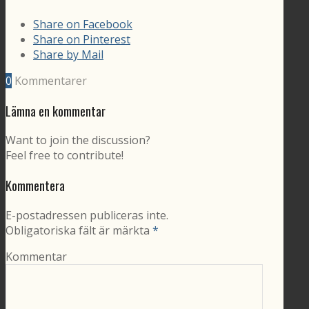
Share on Facebook
Share on Pinterest
Share by Mail
0
Kommentarer
Lämna en kommentar
Want to join the discussion?
Feel free to contribute!
Kommentera
E-postadressen publiceras inte.
Obligatoriska fält är märkta
*
Kommentar