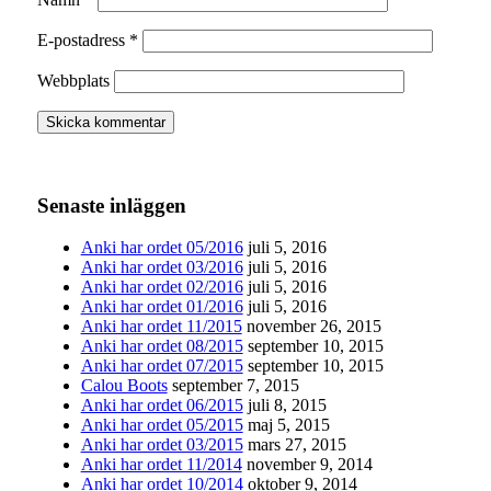
E-postadress
*
Webbplats
Senaste inläggen
Anki har ordet 05/2016
juli 5, 2016
Anki har ordet 03/2016
juli 5, 2016
Anki har ordet 02/2016
juli 5, 2016
Anki har ordet 01/2016
juli 5, 2016
Anki har ordet 11/2015
november 26, 2015
Anki har ordet 08/2015
september 10, 2015
Anki har ordet 07/2015
september 10, 2015
Calou Boots
september 7, 2015
Anki har ordet 06/2015
juli 8, 2015
Anki har ordet 05/2015
maj 5, 2015
Anki har ordet 03/2015
mars 27, 2015
Anki har ordet 11/2014
november 9, 2014
Anki har ordet 10/2014
oktober 9, 2014