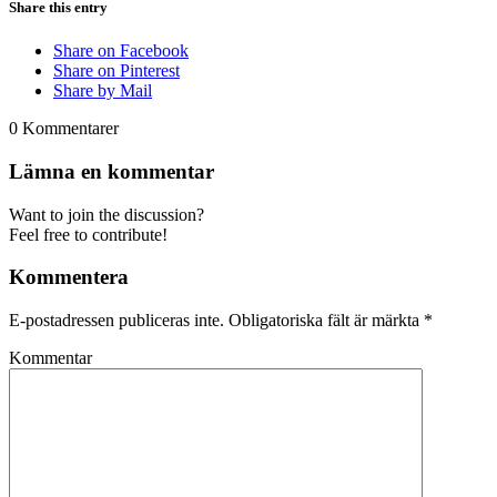
Share this entry
Share on Facebook
Share on Pinterest
Share by Mail
0
Kommentarer
Lämna en kommentar
Want to join the discussion?
Feel free to contribute!
Kommentera
E-postadressen publiceras inte.
Obligatoriska fält är märkta
*
Kommentar