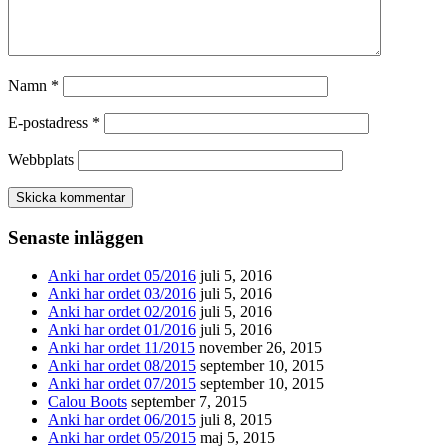
Namn
*
E-postadress
*
Webbplats
Senaste inläggen
Anki har ordet 05/2016
juli 5, 2016
Anki har ordet 03/2016
juli 5, 2016
Anki har ordet 02/2016
juli 5, 2016
Anki har ordet 01/2016
juli 5, 2016
Anki har ordet 11/2015
november 26, 2015
Anki har ordet 08/2015
september 10, 2015
Anki har ordet 07/2015
september 10, 2015
Calou Boots
september 7, 2015
Anki har ordet 06/2015
juli 8, 2015
Anki har ordet 05/2015
maj 5, 2015