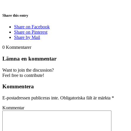
Share this entry
Share on Facebook
Share on Pinterest
Share by Mail
0
Kommentarer
Lämna en kommentar
Want to join the discussion?
Feel free to contribute!
Kommentera
E-postadressen publiceras inte.
Obligatoriska fält är märkta
*
Kommentar